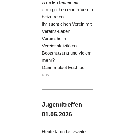
wir allen Leuten es
ermöglichen einem Verein
beizutreten.
Ihr sucht einen Verein mit
Vereins-Leben,
Vereinsheim,
Vereinsaktivitäten,
Bootsnutzung und vielem
mehr?
Dann meldet Euch bei
uns.
Jugendtreffen
01.05.2026
Heute fand das zweite