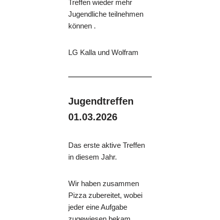
Treffen wieder mehr
Jugendliche teilnehmen
können .
LG Kalla und Wolfram
Jugendtreffen
01.03.2026
Das erste aktive Treffen
in diesem Jahr.
Wir haben zusammen
Pizza zubereitet, wobei
jeder eine Aufgabe
zugewiesen bekam.