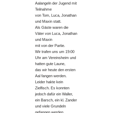
Aalangeln der Jugend mit
Teilnahme
von Tom, Luca, Jonathan
und Maxin statt.
Als Gäste waren die
Väter von Luca, Jonathan
und Maxin
mit von der Partie.
Wir trafen uns um 19:00
Uhr am Vereinsheim und
hatten gute Laune,
das wir heute den ersten
Aal fangen werden.
Leider hakte kein
Zielfisch. Es konnten
jedoch dafür ein Waller,
ein Barsch, ein kl. Zander
und viele Grundeln
gefangen werden.