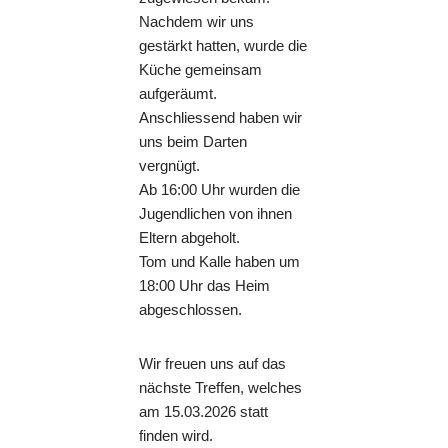
Nachdem wir uns
gestärkt hatten, wurde die
Küche gemeinsam
aufgeräumt.
Anschliessend haben wir
uns beim Darten
vergnügt.
Ab 16:00 Uhr wurden die
Jugendlichen von ihnen
Eltern abgeholt.
Tom und Kalle haben um
18:00 Uhr das Heim
abgeschlossen.
Wir freuen uns auf das
nächste Treffen, welches
am 15.03.2026 statt
finden wird.