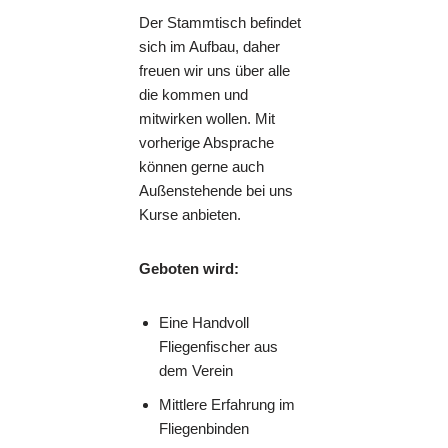
Der Stammtisch befindet
sich im Aufbau, daher
freuen wir uns über alle
die kommen und
mitwirken wollen. Mit
vorherige Absprache
können gerne auch
Außenstehende bei uns
Kurse anbieten.
Geboten wird:
Eine Handvoll
Fliegenfischer aus
dem Verein
Mittlere Erfahrung im
Fliegenbinden