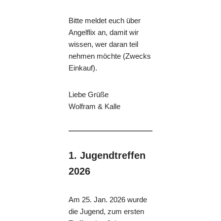
Bitte meldet euch über
Angelflix an, damit wir
wissen, wer daran teil
nehmen möchte (Zwecks
Einkauf).
Liebe Grüße
Wolfram & Kalle
1. Jugendtreffen
2026
Am 25. Jan. 2026 wurde
die Jugend, zum ersten