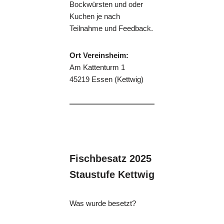
Bockwürsten und oder
Kuchen je nach
Teilnahme und Feedback.
Ort Vereinsheim:
Am Kattenturm 1
45219 Essen (Kettwig)
Fischbesatz 2025
Staustufe Kettwig
Was wurde besetzt?