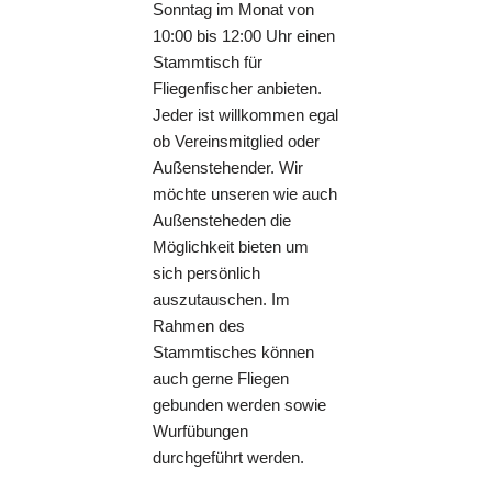
Sonntag im Monat von
10:00 bis 12:00 Uhr einen
Stammtisch für
Fliegenfischer anbieten.
Jeder ist willkommen egal
ob Vereinsmitglied oder
Außenstehender. Wir
möchte unseren wie auch
Außensteheden die
Möglichkeit bieten um
sich persönlich
auszutauschen. Im
Rahmen des
Stammtisches können
auch gerne Fliegen
gebunden werden sowie
Wurfübungen
durchgeführt werden.