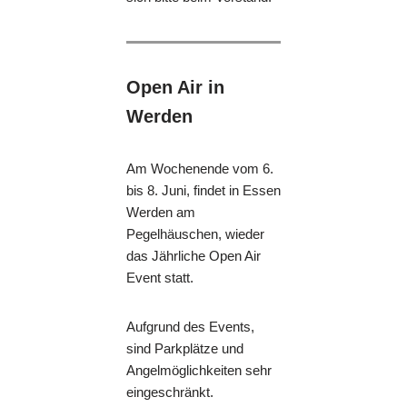
Open Air in
Werden
Am Wochenende vom 6.
bis 8. Juni, findet in Essen
Werden am
Pegelhäuschen, wieder
das Jährliche Open Air
Event statt.
Aufgrund des Events,
sind Parkplätze und
Angelmöglichkeiten sehr
eingeschränkt.