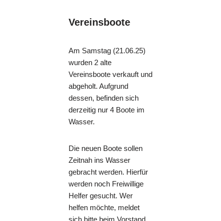
Vereinsboote
Am Samstag (21.06.25)
wurden 2 alte
Vereinsboote verkauft und
abgeholt. Aufgrund
dessen, befinden sich
derzeitig nur 4 Boote im
Wasser.
Die neuen Boote sollen
Zeitnah ins Wasser
gebracht werden. Hierfür
werden noch Freiwillige
Helfer gesucht. Wer
helfen möchte, meldet
sich bitte beim Vorstand.