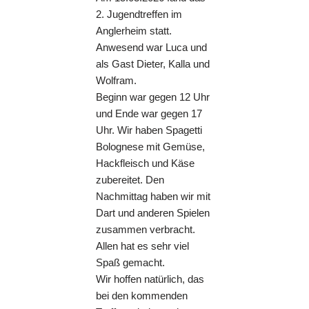
2. Jugendtreffen im
Anglerheim statt.
Anwesend war Luca und
als Gast Dieter, Kalla und
Wolfram.
Beginn war gegen 12 Uhr
und Ende war gegen 17
Uhr. Wir haben Spagetti
Bolognese mit Gemüse,
Hackfleisch und Käse
zubereitet. Den
Nachmittag haben wir mit
Dart und anderen Spielen
zusammen verbracht.
Allen hat es sehr viel
Spaß gemacht.
Wir hoffen natürlich, das
bei den kommenden