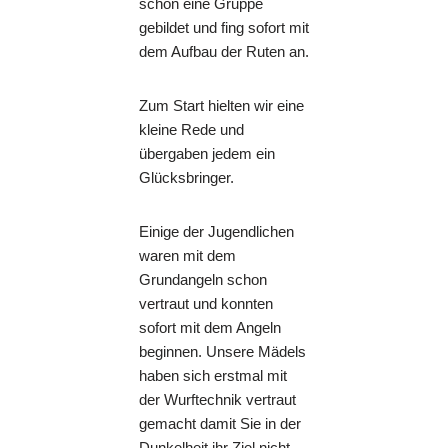
schon eine Gruppe
gebildet und fing sofort mit
dem Aufbau der Ruten an.
Zum Start hielten wir eine
kleine Rede und
übergaben jedem ein
Glücksbringer.
Einige der Jugendlichen
waren mit dem
Grundangeln schon
vertraut und konnten
sofort mit dem Angeln
beginnen. Unsere Mädels
haben sich erstmal mit
der Wurftechnik vertraut
gemacht damit Sie in der
Dunkelheit ihr Ziel nicht