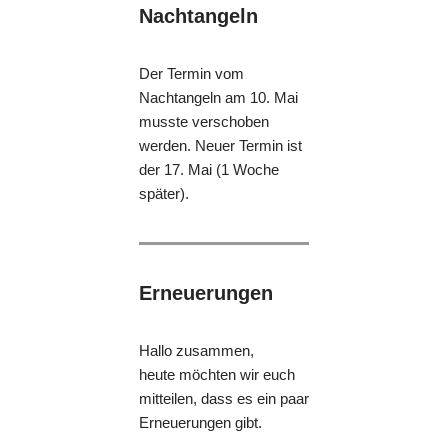
Nachtangeln
Der Termin vom
Nachtangeln am 10. Mai
musste verschoben
werden. Neuer Termin ist
der 17. Mai (1 Woche
später).
Erneuerungen
Hallo zusammen,
heute möchten wir euch
mitteilen, dass es ein paar
Erneuerungen gibt.