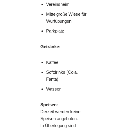
Vereinsheim
Mittelgroße Wiese für
Wurfübungen
Parkplatz
Getränke:
Kaffee
Softdrinks (Cola,
Fanta)
Wasser
Speisen:
Derzeit werden keine
Speisen angeboten.
In Überlegung sind