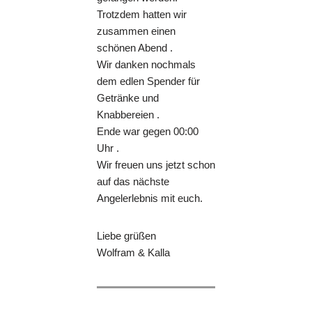
Trotzdem hatten wir
zusammen einen
schönen Abend .
Wir danken nochmals
dem edlen Spender für
Getränke und
Knabbereien .
Ende war gegen 00:00
Uhr .
Wir freuen uns jetzt schon
auf das nächste
Angelerlebnis mit euch.
Liebe grüßen
Wolfram & Kalla