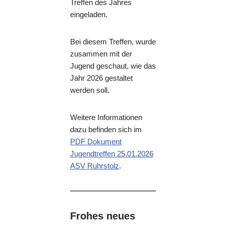
Treffen des Jahres
eingeladen.
Bei diesem Treffen, wurde
zusammen mit der
Jugend geschaut, wie das
Jahr 2026 gestaltet
werden soll.
Weitere Informationen
dazu befinden sich im
PDF Dokument
Jugendtreffen 25.01.2026
ASV Ruhrstolz
.
Frohes neues