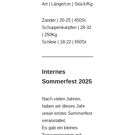
Art | Länge/cm | Stück/Kg
Zander | 20-25 | 450St
Schuppenkarpfen | 28-32
| 250Kg
Schleie | 18-22 | 650St
Internes
Sommerfest 2025
Nach vielen Jahren,
haben wir dieses Jahr
unser erstes Sommerfest
veranstaltet.
Es gab ein kleines
Tagesprogramm mit