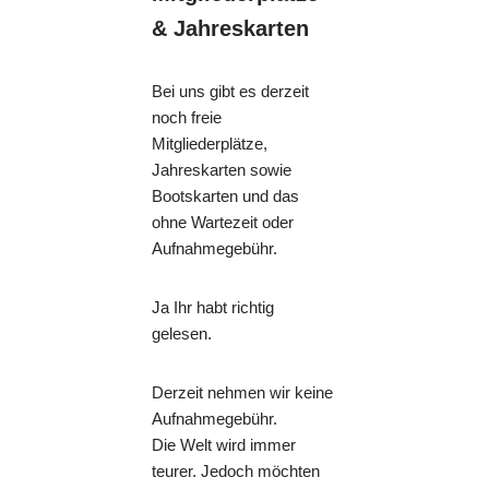
& Jahreskarten
Bei uns gibt es derzeit
noch freie
Mitgliederplätze,
Jahreskarten sowie
Bootskarten und das
ohne Wartezeit oder
Aufnahmegebühr.
Ja Ihr habt richtig
gelesen.
Derzeit nehmen wir keine
Aufnahmegebühr.
Die Welt wird immer
teurer. Jedoch möchten