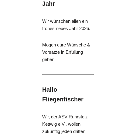
Jahr
Wir wünschen allen ein
frohes neues Jahr 2026.
Mögen eure Wünsche &
Vorsätze in Erfüllung
gehen.
Hallo
Fliegenfischer
Wir, der ASV Ruhrstolz
Kettwig e.V., wollen
zukünftig jeden dritten