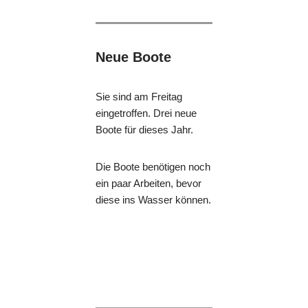
Neue Boote
Sie sind am Freitag
eingetroffen. Drei neue
Boote für dieses Jahr.
Die Boote benötigen noch
ein paar Arbeiten, bevor
diese ins Wasser können.