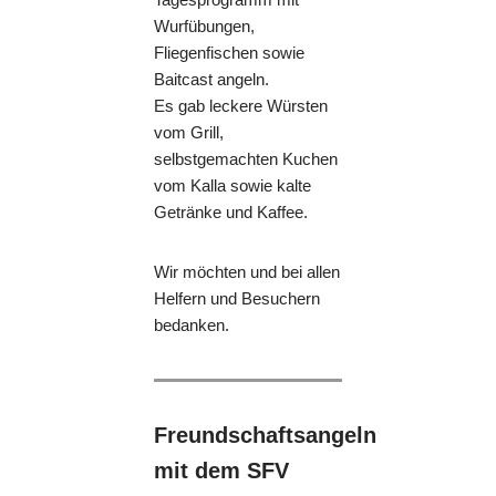
Wurfübungen,
Fliegenfischen sowie
Baitcast angeln.
Es gab leckere Würsten
vom Grill,
selbstgemachten Kuchen
vom Kalla sowie kalte
Getränke und Kaffee.
Wir möchten und bei allen
Helfern und Besuchern
bedanken.
Freundschaftsangeln
mit dem SFV