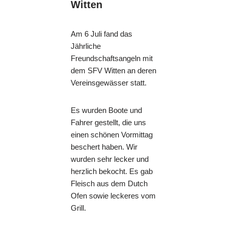
Witten
Am 6 Juli fand das
Jährliche
Freundschaftsangeln mit
dem SFV Witten an deren
Vereinsgewässer statt.
Es wurden Boote und
Fahrer gestellt, die uns
einen schönen Vormittag
beschert haben. Wir
wurden sehr lecker und
herzlich bekocht. Es gab
Fleisch aus dem Dutch
Ofen sowie leckeres vom
Grill.