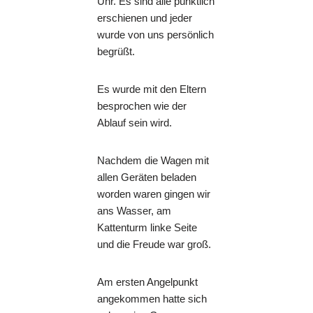
Uhr. Es sind alle pünktlich
erschienen und jeder
wurde von uns persönlich
begrüßt.
Es wurde mit den Eltern
besprochen wie der
Ablauf sein wird.
Nachdem die Wagen mit
allen Geräten beladen
worden waren gingen wir
ans Wasser, am
Kattenturm linke Seite
und die Freude war groß.
Am ersten Angelpunkt
angekommen hatte sich