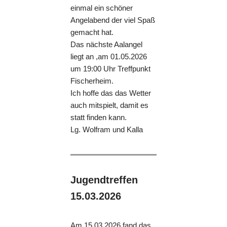
einmal ein schöner
Angelabend der viel Spaß
gemacht hat.
Das nächste Aalangel
liegt an ,am 01.05.2026
um 19:00 Uhr Treffpunkt
Fischerheim.
Ich hoffe das das Wetter
auch mitspielt, damit es
statt finden kann.
Lg. Wolfram und Kalla
Jugendtreffen
15.03.2026
Am 15.03.2026 fand das