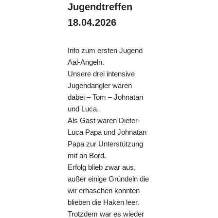
Jugendtreffen
18.04.2026
Info zum ersten Jugend
Aal-Angeln.
Unsere drei intensive
Jugendangler waren
dabei – Tom – Johnatan
und Luca.
Als Gast waren Dieter-
Luca Papa und Johnatan
Papa zur Unterstützung
mit an Bord.
Erfolg blieb zwar aus,
außer einige Gründeln die
wir erhaschen konnten
blieben die Haken leer.
Trotzdem war es wieder