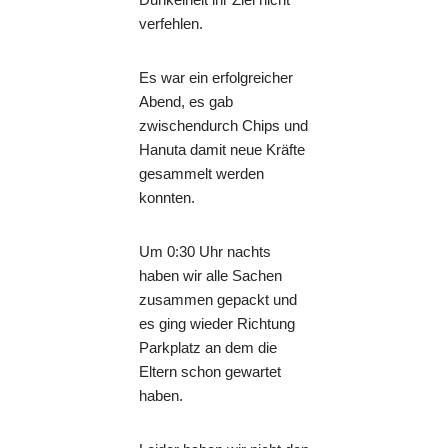
verfehlen.
Es war ein erfolgreicher
Abend, es gab
zwischendurch Chips und
Hanuta damit neue Kräfte
gesammelt werden
konnten.
Um 0:30 Uhr nachts
haben wir alle Sachen
zusammen gepackt und
es ging wieder Richtung
Parkplatz an dem die
Eltern schon gewartet
haben.