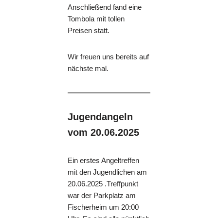
Anschließend fand eine
Tombola mit tollen
Preisen statt.
Wir freuen uns bereits auf
nächste mal.
Jugendangeln
vom 20.06.2025
Ein erstes Angeltreffen
mit den Jugendlichen am
20.06.2025 .Treffpunkt
war der Parkplatz am
Fischerheim um 20:00