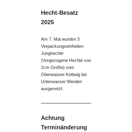
Hecht-Besatz
2025
Am 7. Mai wurden 3
Verpackungseinheiten
Junghechte
(Vorgezogene Hechte von
2cm Größe) vom
Oberwasser Kettwig bis
Unterwasser Werden
ausgesetzt.
Achtung
Terminänderung