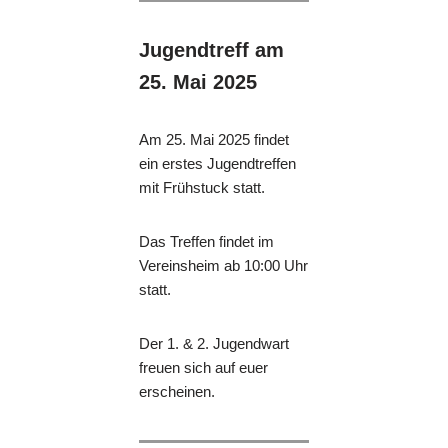
Jugendtreff am
25. Mai 2025
Am 25. Mai 2025 findet
ein erstes Jugendtreffen
mit Frühstuck statt.
Das Treffen findet im
Vereinsheim ab 10:00 Uhr
statt.
Der 1. & 2. Jugendwart
freuen sich auf euer
erscheinen.