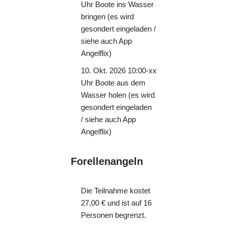
Uhr Boote ins Wasser
bringen (es wird
gesondert eingeladen /
siehe auch App
Angelflix)
10. Okt. 2026 10:00-xx
Uhr Boote aus dem
Wasser holen (es wird
gesondert eingeladen
/ siehe auch App
Angelflix)
Forellenangeln
Die Teilnahme kostet
27,00 € und ist auf 16
Personen begrenzt.