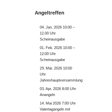
Angeltreffen
04. Jan. 2026 10:00 –
12.00 Uhr
Scheinausgabe
01. Feb. 2026 10:00 –
12:00 Uhr
Scheinausgabe
29. Mär. 2026 10:00
Uhr
Jahreshauptversammlung
03. Apr. 2026 8:00 Uhr
Anangeln
14. Mai 2026 7:00 Uhr
Vatertagangeln mit