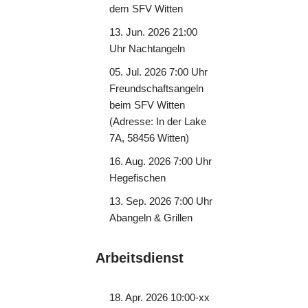
dem SFV Witten
13. Jun. 2026 21:00
Uhr Nachtangeln
05. Jul. 2026 7:00 Uhr
Freundschaftsangeln
beim SFV Witten
(Adresse: In der Lake
7A, 58456 Witten)
16. Aug. 2026 7:00 Uhr
Hegefischen
13. Sep. 2026 7:00 Uhr
Abangeln & Grillen
Arbeitsdienst
18. Apr. 2026 10:00-xx