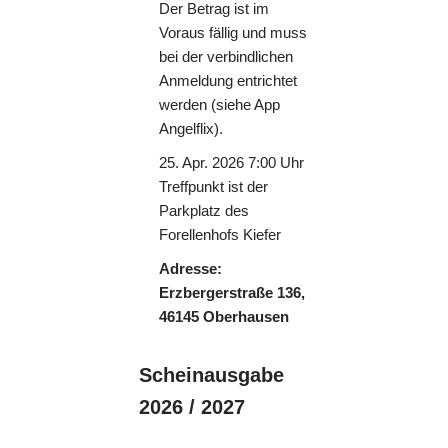
Der Betrag ist im
Voraus fällig und muss
bei der verbindlichen
Anmeldung entrichtet
werden (siehe App
Angelflix).
25. Apr. 2026 7:00 Uhr
Treffpunkt ist der
Parkplatz des
Forellenhofs Kiefer
Adresse:
Erzbergerstraße 136,
46145 Oberhausen
Scheinausgabe
2026 / 2027