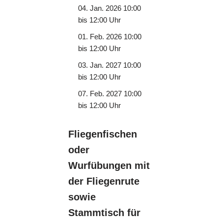
04. Jan. 2026 10:00
bis 12:00 Uhr
01. Feb. 2026 10:00
bis 12:00 Uhr
03. Jan. 2027 10:00
bis 12:00 Uhr
07. Feb. 2027 10:00
bis 12:00 Uhr
Fliegenfischen
oder
Wurfübungen mit
der Fliegenrute
sowie
Stammtisch für