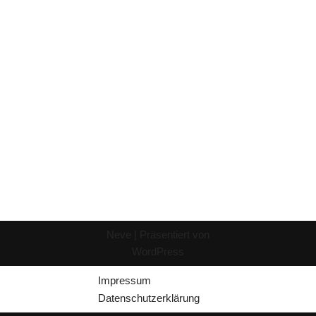
Neve
| Präsentiert von
WordPress
Impressum
Datenschutzerklärung